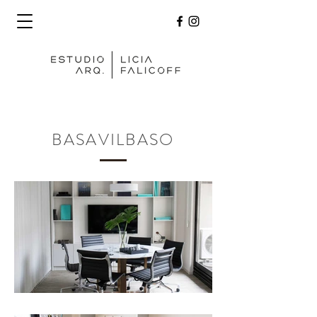
BASAVILBASO